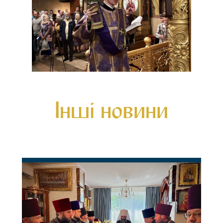
Інші новини