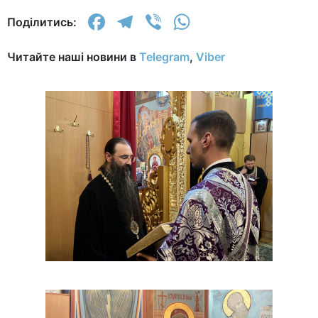
Facebook
Telegram
Viber
WhatsApp
Поділитись:
Читайте наші новини в
Telegram
,
Viber