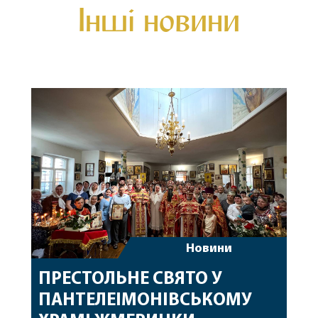
Інші новини
Новини
ПРЕСТОЛЬНЕ СВЯТО У
ПАНТЕЛЕІМОНІВСЬКОМУ