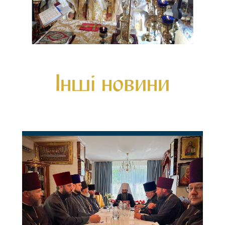
Інші новини