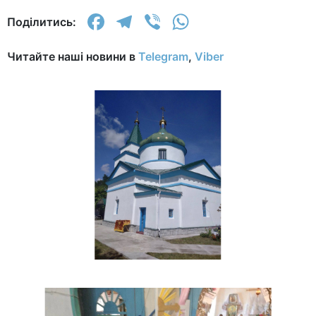
Facebook
Telegram
Viber
WhatsApp
Поділитись:
Читайте наші новини в
Telegram
,
Viber