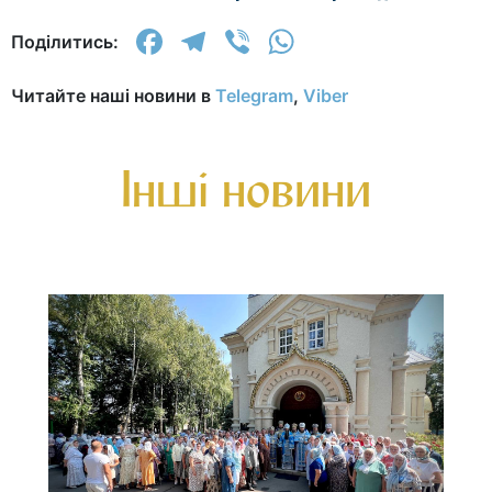
Facebook
Telegram
Viber
WhatsApp
Поділитись:
Читайте наші новини в
Telegram
,
Viber
Інші новини