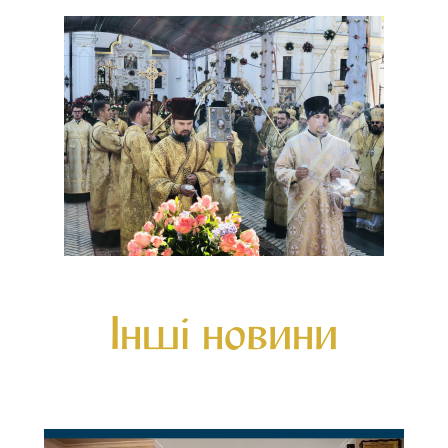
Інші новини