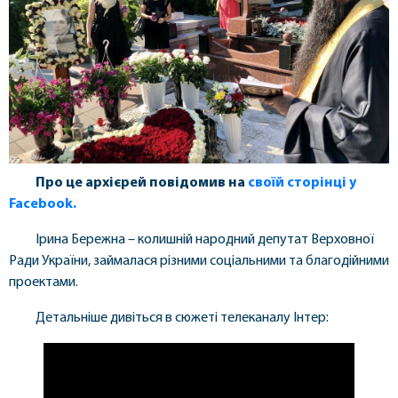
Про це архієрей повідомив на
своїй сторінці у
Facebook.
Ірина Бережна – колишній народний депутат Верховної
Ради України, займалася різними соціальними та благодійними
проектами.
Детальніше дивіться в сюжеті телеканалу Інтер: