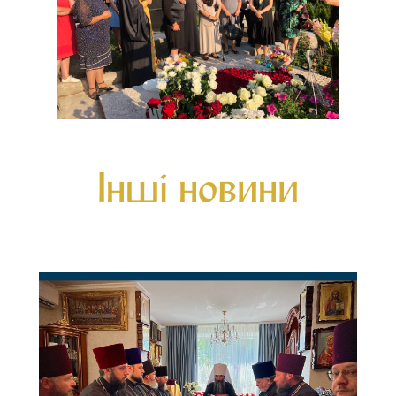
Інші новини