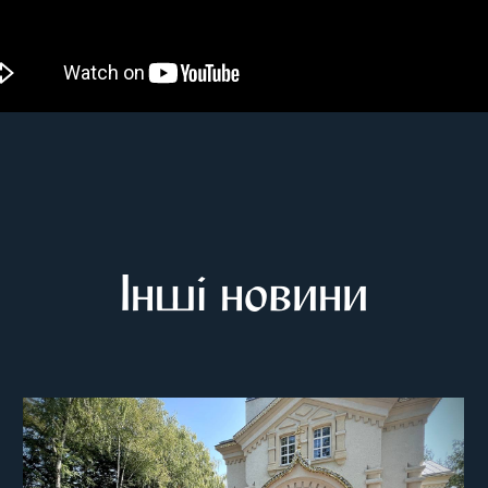
Інші новини