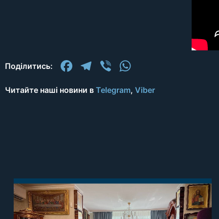
Facebook
Telegram
Viber
WhatsApp
Поділитись:
Читайте наші новини в
Telegram
,
Viber