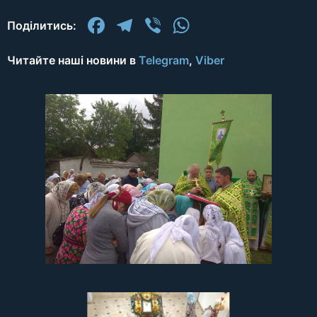
Facebook
Telegram
Viber
WhatsApp
Поділитись:
Читайте наші новини в
Telegram
,
Viber