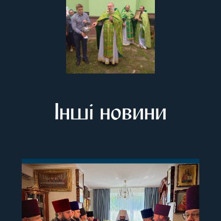
Інші новини