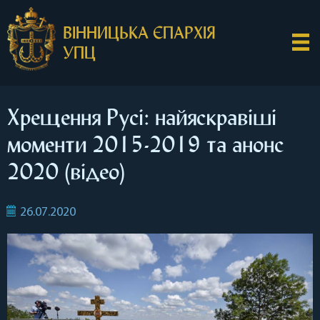
ВІННИЦЬКА ЄПАРХІЯ
УПЦ
Хрещення Русі: найяскравіші
моменти 2015-2019 та анонс
2020 (відео)
26.07.2020