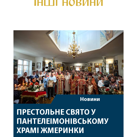
Інші новини
Новини
ПРЕСТОЛЬНЕ СВЯТО У
ПАНТЕЛЕІМОНІВСЬКОМУ
ХРАМІ ЖМЕРИНКИ