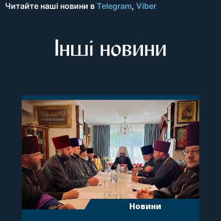
Читайте наші новини в
Telegram
,
Viber
Інші новини
Новини