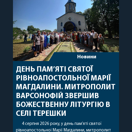
захищають […]
Новини
ДЕНЬ ПАМ’ЯТІ СВЯТОЇ
РІВНОАПОСТОЛЬНОЇ МАРІЇ
МАГДАЛИНИ. МИТРОПОЛИТ
ВАРСОНОФІЙ ЗВЕРШИВ
БОЖЕСТВЕННУ ЛІТУРГІЮ В
СЕЛІ ТЕРЕШКИ
4 серпня 2026 року, у день пам’яті святої
рівноапостольної Марії Магдалини, митрополит