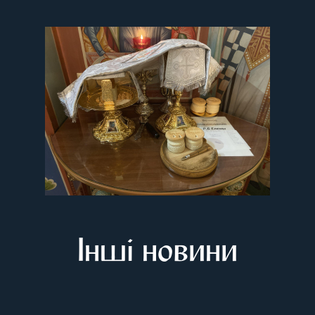
Інші новини