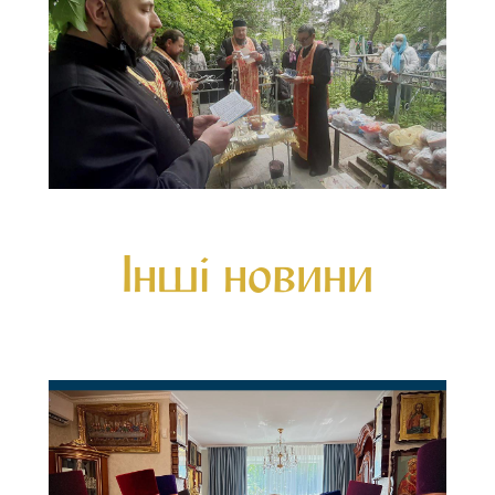
Інші новини