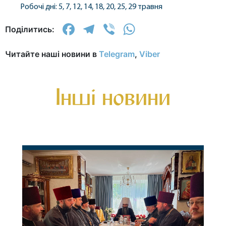
Робочі дні: 5, 7, 12, 14, 18, 20, 25, 29 травня
Facebook
Telegram
Viber
WhatsApp
Поділитись:
Читайте наші новини в
Telegram
,
Viber
Інші новини