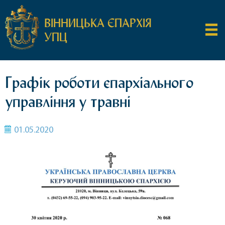
ВІННИЦЬКА ЄПАРХІЯ
УПЦ
Графік роботи єпархіального
управління у травні
01.05.2020