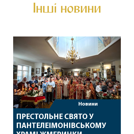
Інші новини
Новини
ПРЕСТОЛЬНЕ СВЯТО У
ПАНТЕЛЕІМОНІВСЬКОМУ