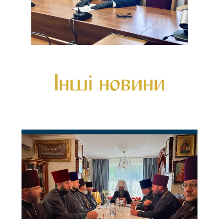
Інші новини