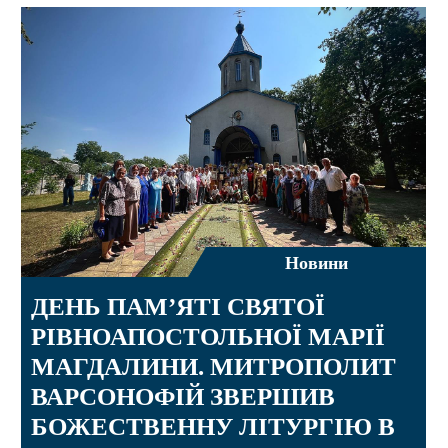
Новини
ДЕНЬ ПАМ’ЯТІ СВЯТОЇ
РІВНОАПОСТОЛЬНОЇ МАРІЇ
МАГДАЛИНИ. МИТРОПОЛИТ
ВАРСОНОФІЙ ЗВЕРШИВ
БОЖЕСТВЕННУ ЛІТУРГІЮ В