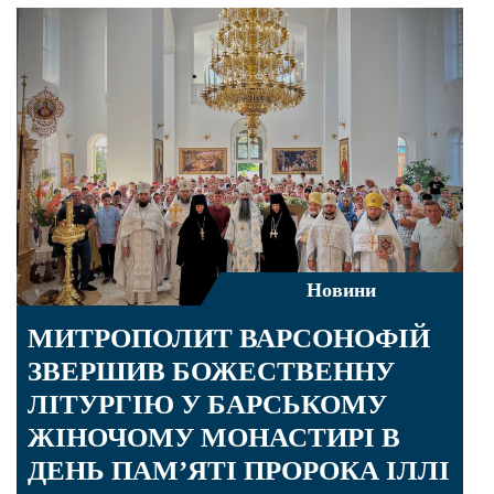
Новини
МИТРОПОЛИТ ВАРСОНОФІЙ
ЗВЕРШИВ БОЖЕСТВЕННУ
ЛІТУРГІЮ У БАРСЬКОМУ
ЖІНОЧОМУ МОНАСТИРІ В
ДЕНЬ ПАМ’ЯТІ ПРОРОКА ІЛЛІ