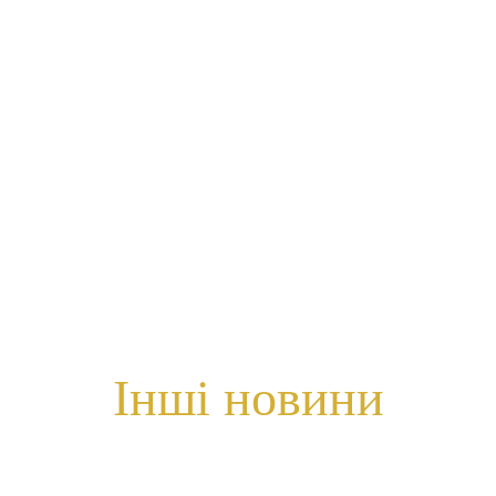
Інші новини