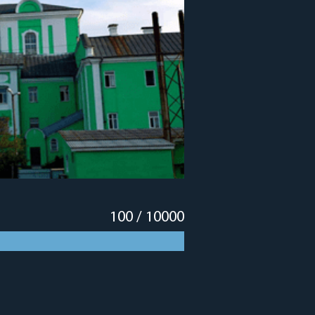
100
/
10000