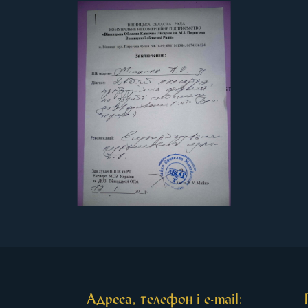
Адреса, телефон і e-mail: