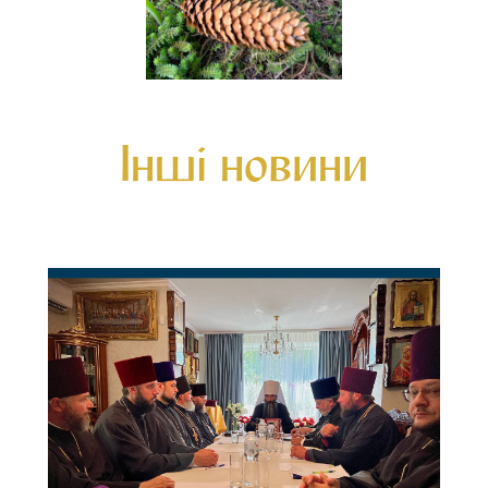
Інші новини