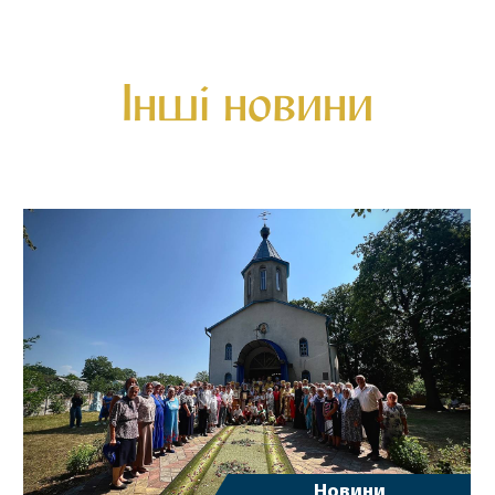
Інші новини
Новини