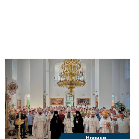
Новини