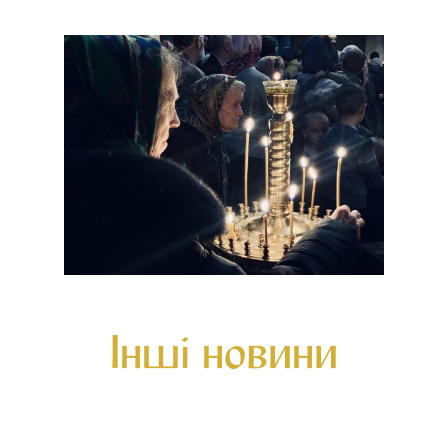
Інші новини