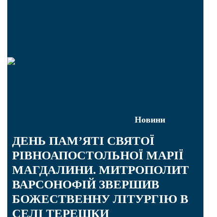
Новини
ДЕНЬ ПАМ’ЯТІ СВЯТОЇ
РІВНОАПОСТОЛЬНОЇ МАРІЇ
МАГДАЛИНИ. МИТРОПОЛИТ
ВАРСОНОФІЙ ЗВЕРШИВ
БОЖЕСТВЕННУ ЛІТУРГІЮ В
СЕЛІ ТЕРЕШКИ