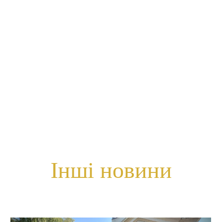
Інші новини