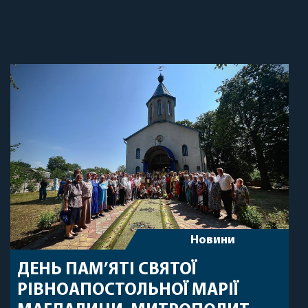
Новини
ДЕНЬ ПАМ’ЯТІ СВЯТОЇ
РІВНОАПОСТОЛЬНОЇ МАРІЇ