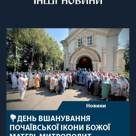
Новини
💐ДЕНЬ ВШАНУВАННЯ
ПОЧАЇВСЬКОЇ ІКОНИ БОЖОЇ