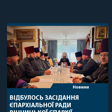
Новини
ВІДБУЛОСЬ ЗАСІДАННЯ
ЄПАРХІАЛЬНОЇ РАДИ