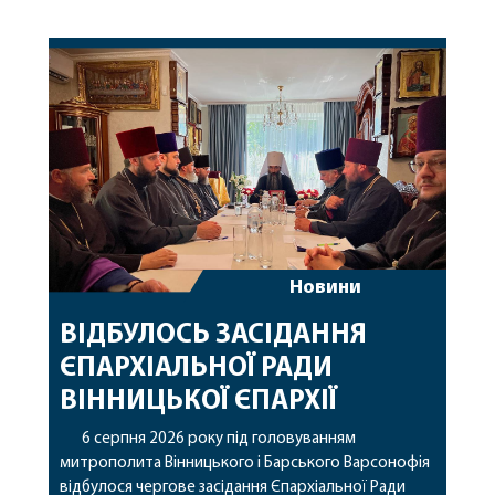
Новини
ВІДБУЛОСЬ ЗАСІДАННЯ
ЄПАРХІАЛЬНОЇ РАДИ
ВІННИЦЬКОЇ ЄПАРХІЇ
6 серпня 2026 року під головуванням
митрополита Вінницького і Барського Варсонофія
відбулося чергове засідання Єпархіальної Ради